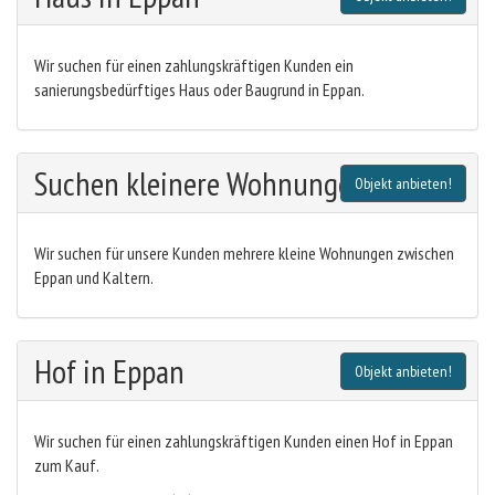
Wir suchen für einen zahlungskräftigen Kunden ein
sanierungsbedürftiges Haus oder Baugrund in Eppan.
Suchen kleinere Wohnungen
Objekt anbieten!
Wir suchen für unsere Kunden mehrere kleine Wohnungen zwischen
Eppan und Kaltern.
Hof in Eppan
Objekt anbieten!
Wir suchen für einen zahlungskräftigen Kunden einen Hof in Eppan
zum Kauf.