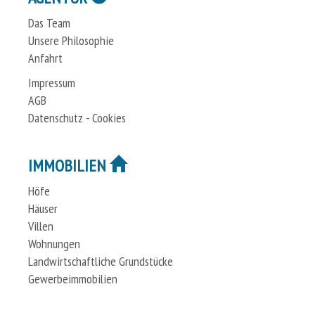
Das Team
Unsere Philosophie
Anfahrt
Impressum
AGB
Datenschutz - Cookies
IMMOBILIEN
Höfe
Häuser
Villen
Wohnungen
Landwirtschaftliche Grundstücke
Gewerbeimmobilien