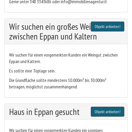
Gerne unter 348 3343686 oder info@immobilienagentur.it
Wir suchen ein großes Weingut
Objekt anbieten!
zwischen Eppan und Kaltern
Wir suchen für einen vorgemerkten Kunden ein Weingut zwischen
Eppan und Kaltern.
Es sollte eine Toplage sein.
Die Grundfläche sollte mindestens 10.000m² bis 30.000m²
betragen, möglichst zusammenhängend.
Haus in Eppan gesucht
Objekt anbieten!
Wir suchen für einen vorgemerkten Kunden ein sonniges