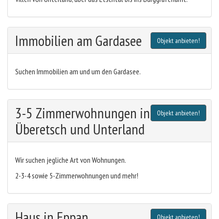
Immobilien am Gardasee
Objekt anbieten!
Suchen Immobilien am und um den Gardasee.
3-5 Zimmerwohnungen in
Objekt anbieten!
Überetsch und Unterland
Wir suchen jegliche Art von Wohnungen.
2-3-4 sowie 5-Zimmerwohnungen und mehr!
Haus in Eppan
Objekt anbieten!