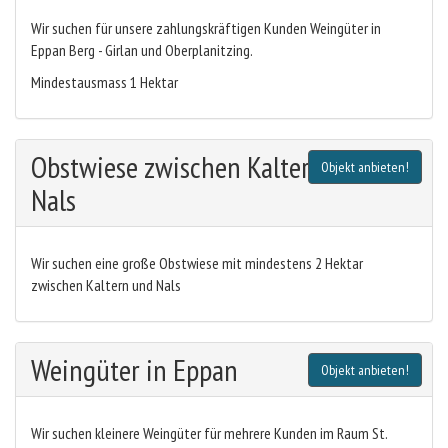
Wir suchen für unsere zahlungskräftigen Kunden Weingüter in
Eppan Berg - Girlan und Oberplanitzing.
Mindestausmass 1 Hektar
Obstwiese zwischen Kaltern und
Objekt anbieten!
Nals
Wir suchen eine große Obstwiese mit mindestens 2 Hektar
zwischen Kaltern und Nals
Weingüter in Eppan
Objekt anbieten!
Wir suchen kleinere Weingüter für mehrere Kunden im Raum St.